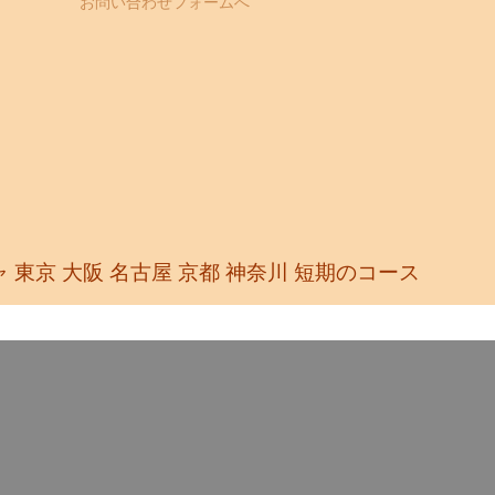
お問い合わせフォームへ
 東京 大阪 名古屋 京都 神奈川
短期のコース