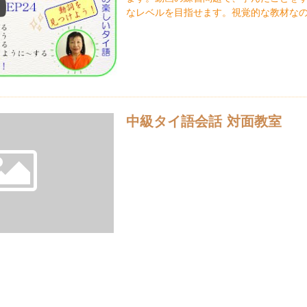
なレベルを目指せます。視覚的な教材な
中級タイ語会話 対面教室