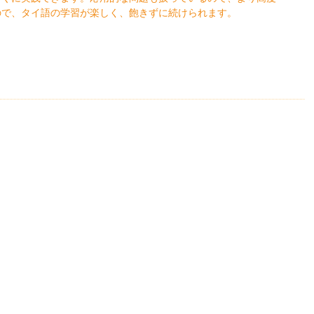
ので、タイ語の学習が楽しく、飽きずに続けられます。