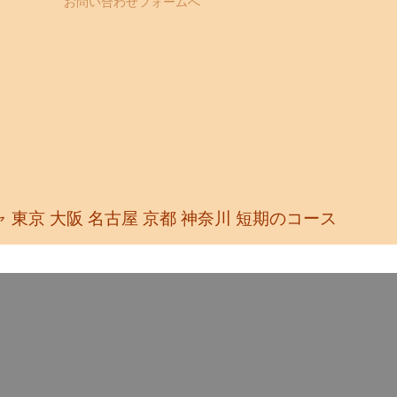
お問い合わせフォームへ
 東京 大阪 名古屋 京都 神奈川
短期のコース