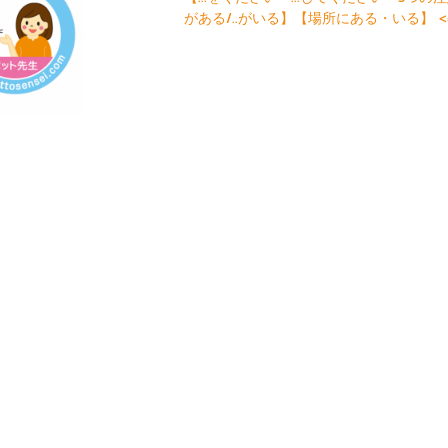
がある/..がいる】【場所にある・いる】 <