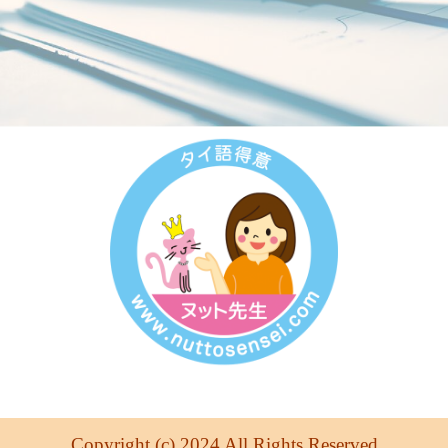
Copyright (c) 2024 All Rights Reserved