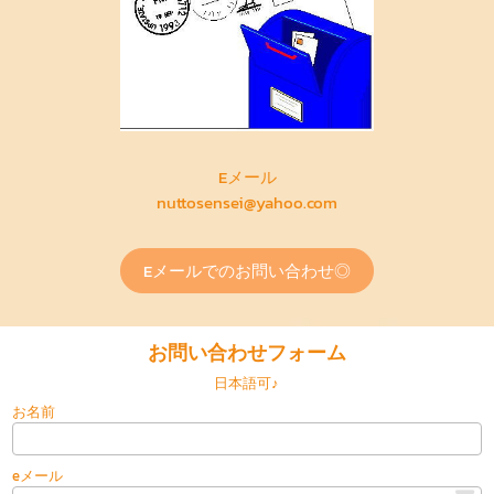
Eメール
nuttosensei@yahoo.com
Eメールでのお問い合わせ◎
お問い合わせフォーム
日本語可♪
お名前
eメール