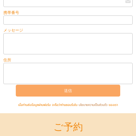
携帯番号
メッセージ
住所
เมื่อท่านส่งข้อมูลผ่านฟอร์ม จะถือว่าท่านยอมรับใน
นโยบายความเป็นส่วนตัว
ของเรา
ご予約