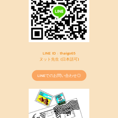
LINE ID : thaigo65
ヌット先生 (日本語可)
LINEでのお問い合わせ◎